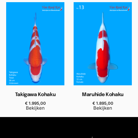
Takigawa Kohaku
Maruhide Kohaku
€
1.995,00
€
1.895,00
Bekijken
Bekijken