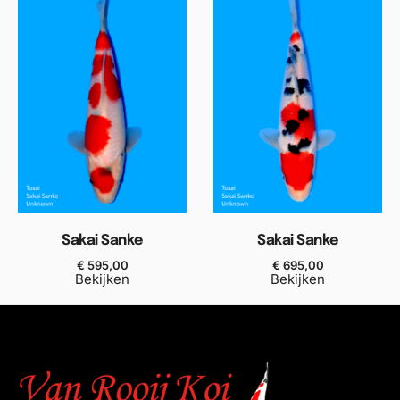
Sakai Sanke
Sakai Sanke
€
595,00
€
695,00
Bekijken
Bekijken