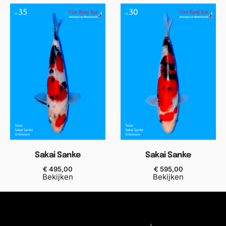
Sakai Sanke
Sakai Sanke
€
495,00
€
595,00
Bekijken
Bekijken