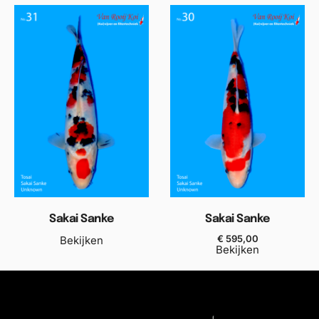
Sakai Sanke
Sakai Sanke
€
595,00
Bekijken
Bekijken