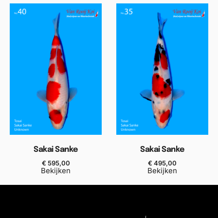
Sakai Sanke
Sakai Sanke
€
595,00
€
495,00
Bekijken
Bekijken