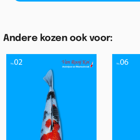
Andere kozen ook voor: