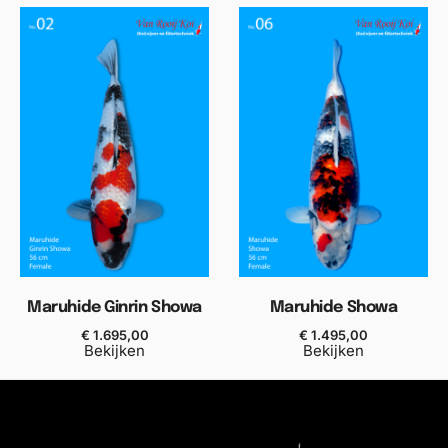
Maruhide Ginrin Showa
Maruhide Showa
€
1.695,00
€
1.495,00
Bekijken
Bekijken