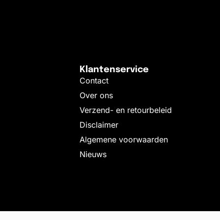
Klantenservice
Contact
Over ons
Verzend- en retourbeleid
Disclaimer
Algemene voorwaarden
Nieuws