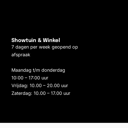
Showtuin & Winkel
7 dagen per week geopend op
afspraak
Maandag t/m donderdag
10:00 – 17:00 uur
Vrijdag: 10.00 – 20.00 uur
Zaterdag: 10.00 – 17.00 uur