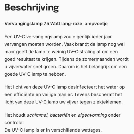
Beschrijving
Vervangingslamp 75 Watt lang-roze lampvoetje
Een UV-C vervangingslamp zou eigenlijk ieder jaar
vervangen moeten worden. Vaak brandt de lamp nog wel
maar geeft de lamp te weinig UV-C straling af om een
goed resultaat te krijgen. Tijdens de zomermaanden wordt
u vijverwater snel groen. Daarom is het belangrijk om een
goede UV-C lamp te hebben.
Het licht van deze UV-C lamp desinfecteert het water op
een efficiënte en veilige manier. Tevens beschermt het
licht van deze UV-C lamp uw vijver tegen ziektekiemen.
Het houdt
schimmel
,
bacteriën
en
algenvorming
onder
controle.
De UV-C lamp is er in verschillende wattages.