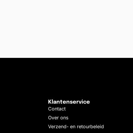
Klantenservice
Contact
Over ons
Verzend- en retourbeleid