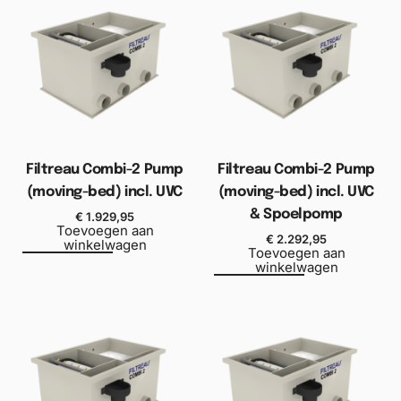
Filtreau Combi-2 Pump
Filtreau Combi-2 Pump
(moving-bed) incl. UVC
(moving-bed) incl. UVC
& Spoelpomp
€
1.929,95
Toevoegen aan
€
2.292,95
winkelwagen
Toevoegen aan
winkelwagen