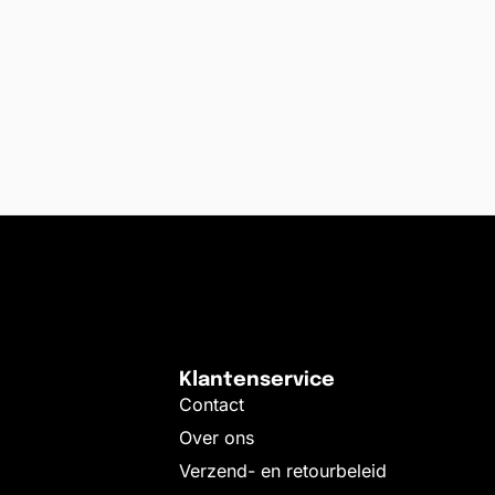
Klantenservice
Contact
Over ons
Verzend- en retourbeleid