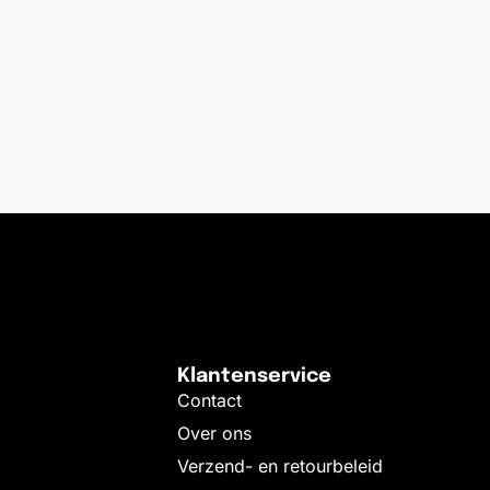
Klantenservice
Contact
Over ons
Verzend- en retourbeleid