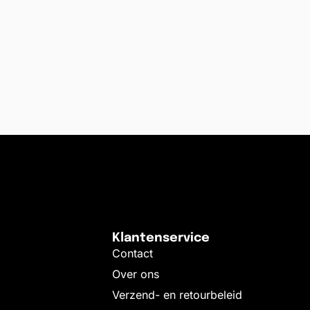
Klantenservice
Contact
Over ons
Verzend- en retourbeleid