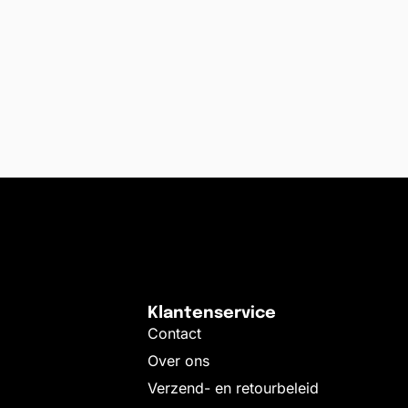
Klantenservice
Contact
Over ons
Verzend- en retourbeleid