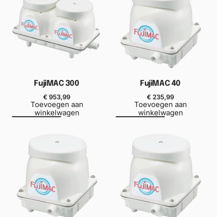
FujiMAC 300
FujiMAC 40
€
953,99
€
235,99
Toevoegen aan
Toevoegen aan
winkelwagen
winkelwagen