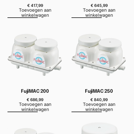
€
417,99
€
645,99
Toevoegen aan
Toevoegen aan
winkelwagen
winkelwagen
FujiMAC 200
FujiMAC 250
€
686,99
€
840,99
Toevoegen aan
Toevoegen aan
winkelwagen
winkelwagen