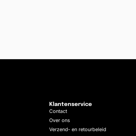
Klantenservice
Contact
Over ons
Verzend- en retourbeleid