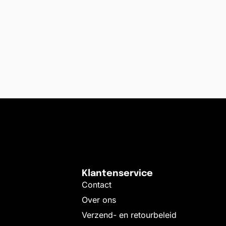
Klantenservice
Contact
Over ons
Verzend- en retourbeleid