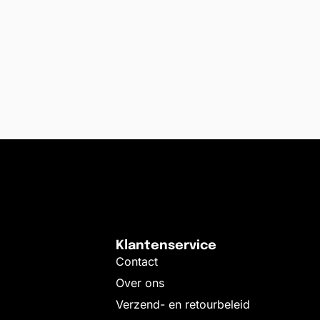
Klantenservice
Contact
Over ons
Verzend- en retourbeleid