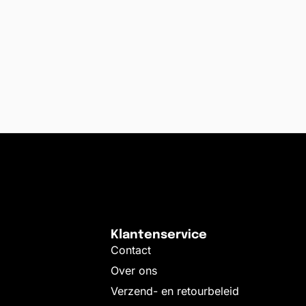
Klantenservice
Contact
Over ons
Verzend- en retourbeleid