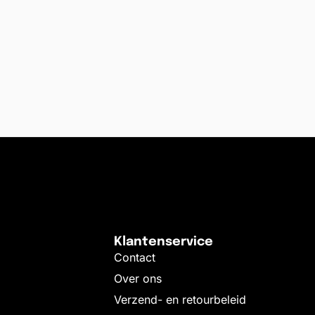
Klantenservice
Contact
Over ons
Verzend- en retourbeleid