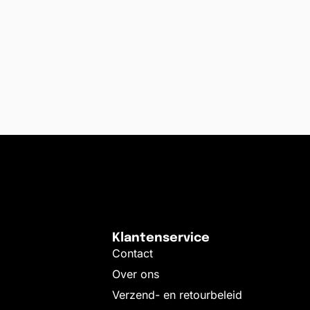
Klantenservice
Contact
Over ons
Verzend- en retourbeleid