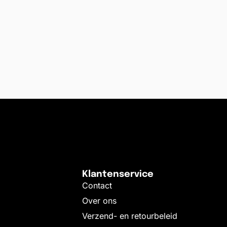
Klantenservice
Contact
Over ons
Verzend- en retourbeleid