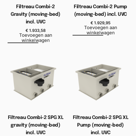
Filtreau Combi-2
Filtreau Combi-2 Pump
Gravity (moving-bed)
(moving-bed) incl. UVC
incl. UVC
€
1.929,95
Toevoegen aan
€
1.933,58
winkelwagen
Toevoegen aan
winkelwagen
Filtreau Combi-2 SPG XL
Filtreau Combi-2 SPG XL
gravity (moving-bed)
Pump (moving-bed)
incl. UVC
incl. UVC