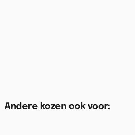
Andere kozen ook voor: