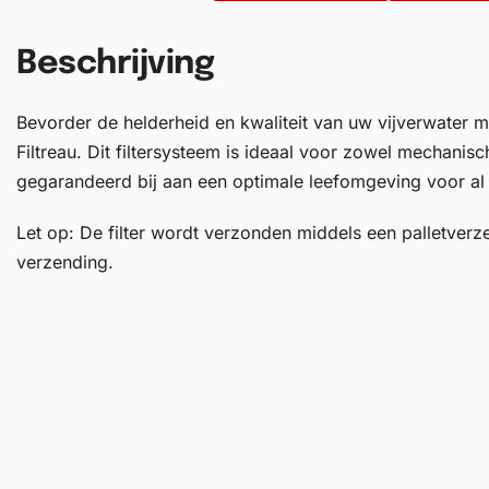
Beschrijving
Bevorder de helderheid en kwaliteit van uw vijverwater
Filtreau. Dit filtersysteem is ideaal voor zowel mechanisch
gegarandeerd bij aan een optimale leefomgeving voor al u
Let op: De filter wordt verzonden middels een palletverzen
verzending.