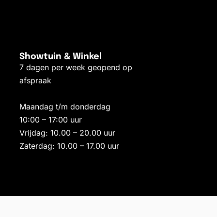
Showtuin & Winkel
7 dagen per week geopend op
afspraak
Maandag t/m donderdag
10:00 – 17:00 uur
Vrijdag: 10.00 – 20.00 uur
Zaterdag: 10.00 – 17.00 uur