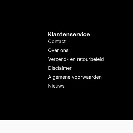
Klantenservice
Contact
Over ons
Verzend- en retourbeleid
Disclaimer
Algemene voorwaarden
Nieuws