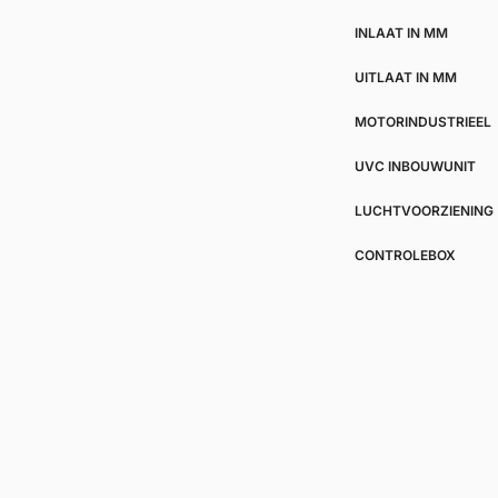
INLAAT IN MM
UITLAAT IN MM
MOTORINDUSTRIEEL
UVC INBOUWUNIT
LUCHTVOORZIENING
CONTROLEBOX