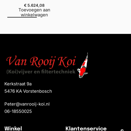
€
5.624,08
Toevoegen aan
winkelwagen
Kerkstraat 9a
5476 KA Vorstenbosch
Peter@vanrooij-koi.nl
06-18550025
Winkel
Klantenservice