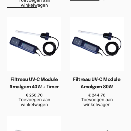
Toevoegen aan
winkelwagen
Filtreau UV-C Module
Filtreau UV-C Module
Amalgam 40W + Timer
Amalgam 80W
€
250,70
€
244,76
Toevoegen aan
Toevoegen aan
winkelwagen
winkelwagen