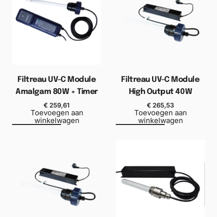
Filtreau UV-C Module
Filtreau UV-C Module
Amalgam 80W + Timer
High Output 40W
€
259,61
€
265,53
Toevoegen aan
Toevoegen aan
winkelwagen
winkelwagen