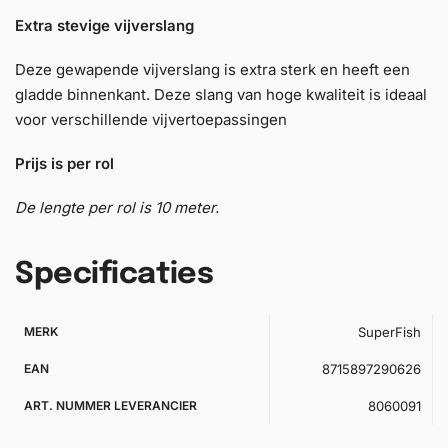
Extra stevige vijverslang
Deze gewapende vijverslang is extra sterk en heeft een
gladde binnenkant. Deze slang van hoge kwaliteit is ideaal
voor verschillende vijvertoepassingen
Prijs is per rol
De lengte per rol is 10 meter.
Specificaties
MERK
SuperFish
EAN
8715897290626
ART. NUMMER LEVERANCIER
8060091