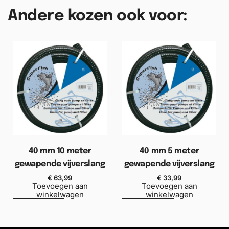
Andere kozen ook voor:
40 mm 10 meter
40 mm 5 meter
gewapende vijverslang
gewapende vijverslang
€
63,99
€
33,99
Toevoegen aan
Toevoegen aan
winkelwagen
winkelwagen