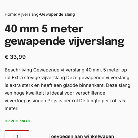
Home
›
Vijverslang
›
Gewapende slang
40 mm 5 meter
gewapende vijverslang
€
33,99
Beschrijving Gewapende vijverslang 40 mm. 5 meter op
rol Extra stevige vijverslang Deze gewapende vijverslang
is extra sterk en heeft een gladde binnenkant. Deze slang
van hoge kwaliteit is ideaal voor verschillende
vijvertoepassingen.Prijs is per rol De lengte per rol is 5
meter.
OP VOORRAAD
Toevoegen aan winkelwagen