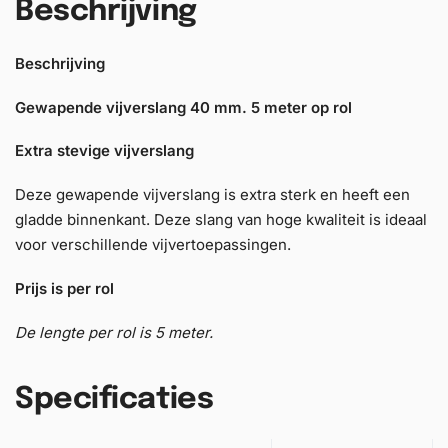
Beschrijving
Beschrijving
Gewapende vijverslang 40 mm. 5 meter op rol
Extra stevige vijverslang
Deze gewapende vijverslang is extra sterk en heeft een
gladde binnenkant. Deze slang van hoge kwaliteit is ideaal
voor verschillende vijvertoepassingen.
Prijs is per rol
De lengte per rol is 5 meter.
Specificaties