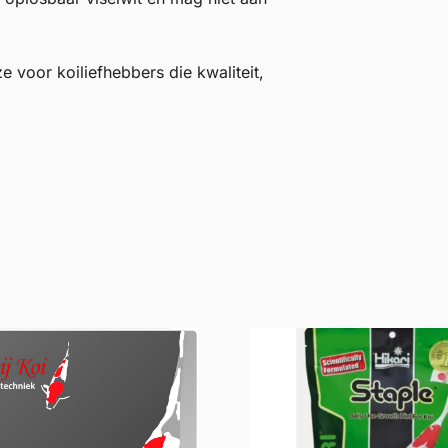
 voor koiliefhebbers die kwaliteit,