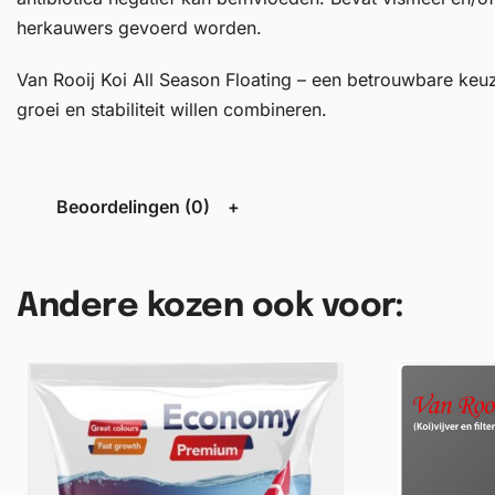
herkauwers gevoerd worden.
Van Rooij Koi All Season Floating – een betrouwbare keuze
groei en stabiliteit willen combineren.
Beoordelingen (0)
Andere kozen ook voor: