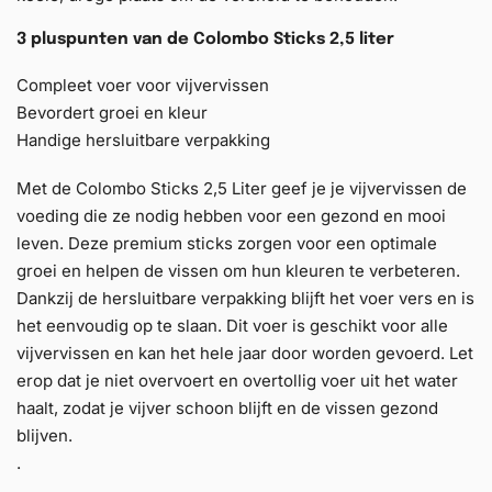
3 pluspunten van de Colombo Sticks 2,5 liter
Compleet voer voor vijvervissen
Bevordert groei en kleur
Handige hersluitbare verpakking
Met de Colombo Sticks 2,5 Liter geef je je vijvervissen de
voeding die ze nodig hebben voor een gezond en mooi
leven. Deze premium sticks zorgen voor een optimale
groei en helpen de vissen om hun kleuren te verbeteren.
Dankzij de hersluitbare verpakking blijft het voer vers en is
het eenvoudig op te slaan. Dit voer is geschikt voor alle
vijvervissen en kan het hele jaar door worden gevoerd. Let
erop dat je niet overvoert en overtollig voer uit het water
haalt, zodat je vijver schoon blijft en de vissen gezond
blijven.
.