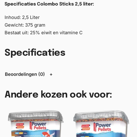
Specificaties Colombo Sticks 2,5 liter:
Inhoud: 2,5 Liter
Gewicht: 375 gram
Bestaat uit: 25% eiwit en vitamine C
Specificaties
Beoordelingen (0)
Andere kozen ook voor: