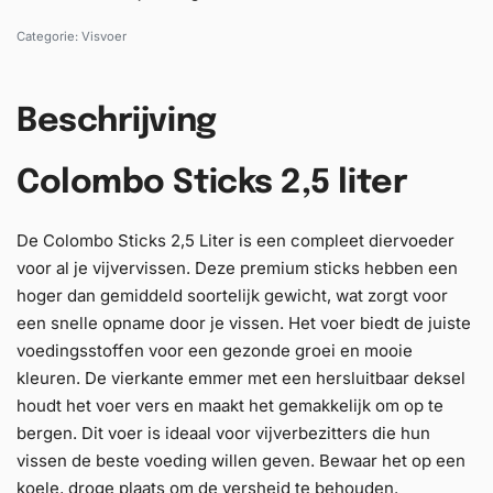
Categorie:
Visvoer
Beschrijving
Colombo Sticks 2,5 liter
De Colombo Sticks 2,5 Liter is een compleet diervoeder
voor al je vijvervissen. Deze premium sticks hebben een
hoger dan gemiddeld soortelijk gewicht, wat zorgt voor
een snelle opname door je vissen. Het voer biedt de juiste
voedingsstoffen voor een gezonde groei en mooie
kleuren. De vierkante emmer met een hersluitbaar deksel
houdt het voer vers en maakt het gemakkelijk om op te
bergen. Dit voer is ideaal voor vijverbezitters die hun
vissen de beste voeding willen geven. Bewaar het op een
koele, droge plaats om de versheid te behouden.