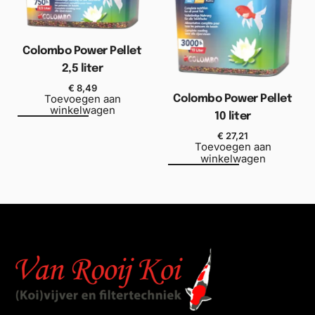
Colombo Power Pellet
2,5 liter
€
8,49
Toevoegen aan
Colombo Power Pellet
winkelwagen
10 liter
€
27,21
Toevoegen aan
winkelwagen