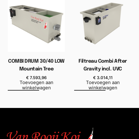
COMBI DRUM 30/40 LOW
Filtreau Combi After
Mountain Tree
Gravity incl. UVC
€
7.593,96
€
3.014,11
Toevoegen aan
Toevoegen aan
winkelwagen
winkelwagen