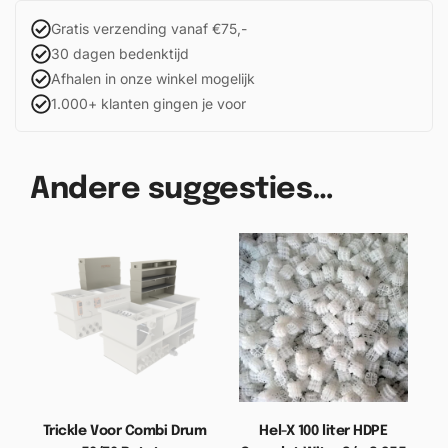
Gratis verzending vanaf €75,-
30 dagen bedenktijd
Afhalen in onze winkel mogelijk
1.000+ klanten gingen je voor
Andere suggesties…
Trickle Voor Combi Drum
Hel-X 100 liter HDPE