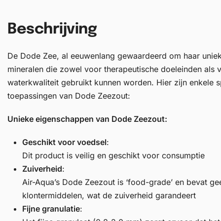
Beschrijving
De Dode Zee, al eeuwenlang gewaardeerd om haar uniek
mineralen die zowel voor therapeutische doeleinden als 
waterkwaliteit gebruikt kunnen worden. Hier zijn enkele 
toepassingen van Dode Zeezout:
Unieke eigenschappen van Dode Zeezout:
Geschikt voor voedsel
:
Dit product is veilig en geschikt voor consumptie
Zuiverheid
:
Air-Aqua’s Dode Zeezout is ‘food-grade’ en bevat ge
klontermiddelen, wat de zuiverheid garandeert
Fijne granulatie
: