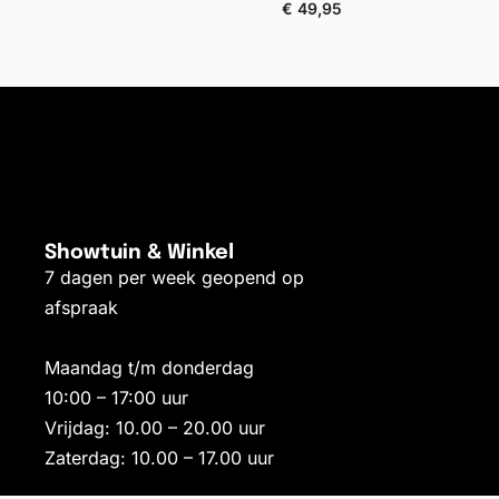
€
49,95
Toevoegen aan winkelwagen
Showtuin & Winkel
7 dagen per week geopend op
afspraak
Maandag t/m donderdag
10:00 – 17:00 uur
Vrijdag: 10.00 – 20.00 uur
Zaterdag: 10.00 – 17.00 uur