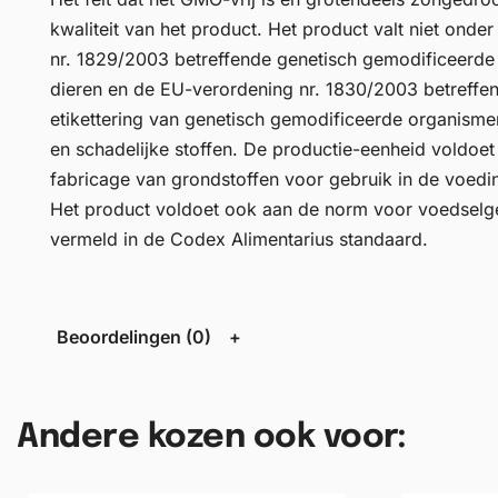
kwaliteit van het product. Het product valt niet onde
nr. 1829/2003 betreffende genetisch gemodificeerd
dieren en de EU-verordening nr. 1830/2003 betreffe
etikettering van genetisch gemodificeerde organismen
en schadelijke stoffen. De productie-eenheid voldoet
fabricage van grondstoffen voor gebruik in de voedi
Het product voldoet ook aan de norm voor voedselg
vermeld in de Codex Alimentarius standaard.
Beoordelingen (0)
Andere kozen ook voor: