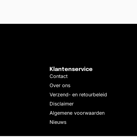
Klantenservice
Contact
Over ons
Verzend- en retourbeleid
Disclaimer
Algemene voorwaarden
Nieuws