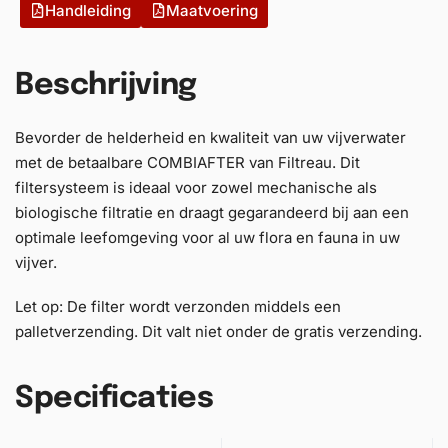
Handleiding
Maatvoering
Beschrijving
Bevorder de helderheid en kwaliteit van uw vijverwater
met de betaalbare COMBIAFTER van Filtreau. Dit
filtersysteem is ideaal voor zowel mechanische als
biologische filtratie en draagt gegarandeerd bij aan een
optimale leefomgeving voor al uw flora en fauna in uw
vijver.
Let op: De filter wordt verzonden middels een
palletverzending. Dit valt niet onder de gratis verzending.
Specificaties