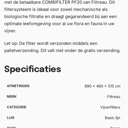
met de betaalbare COMBIFILTER PF20 van Filtreau. Dit
filtersysteem is ideaal voor zowel mechanische als
biologische filtratie en draagt gegarandeerd bij aan een
optimale leefomgeving voor al uw flora en fauna in uw
vijver.
Let op: De filter wordt verzonden middels een
palletverzending. Dit valt niet onder de gratis verzending.
Specificaties
AFMETINGEN
890 × 460 × 515 cm
MERK
Filtreau
CATEGORIE
Vijverfilters
LIJN
Basic lijn