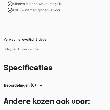
Afhalen in onze winkel mogelijk
1.000+ klanten gingen je voor
Verwachte levertijd:
3 dagen
Categorie:
Filteronderdelen
Specificaties
Beoordelingen (0)
Andere kozen ook voor: