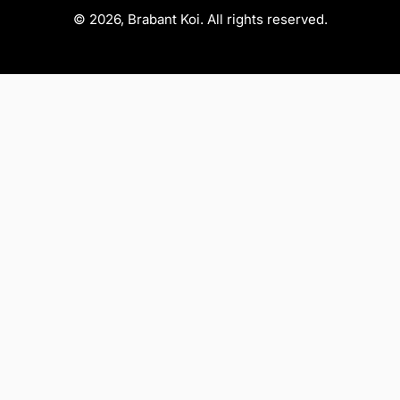
© 2026, Brabant Koi. All rights reserved.