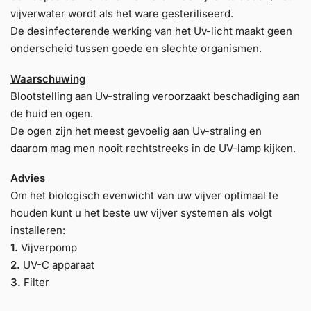
vijverwater wordt als het ware gesteriliseerd.
De desinfecterende werking van het Uv-licht maakt geen
onderscheid tussen goede en slechte organismen.
Waarschuwing
Blootstelling aan Uv-straling veroorzaakt beschadiging aan
de huid en ogen.
De ogen zijn het meest gevoelig aan Uv-straling en
daarom mag men
nooit rechtstreeks in de UV-lamp kijken
.
Advies
Om het biologisch evenwicht van uw vijver optimaal te
houden kunt u het beste uw vijver systemen als volgt
installeren:
1.
Vijverpomp
2.
UV-C apparaat
3.
Filter