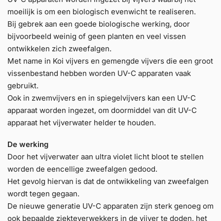
moeilijk is om een biologisch evenwicht te realiseren.
Bij gebrek aan een goede biologische werking, door
bijvoorbeeld weinig of geen planten en veel vissen
ontwikkelen zich zweefalgen.
Met name in Koi vijvers en gemengde vijvers die een groot
vissenbestand hebben worden UV-C apparaten vaak
gebruikt.
Ook in zwemvijvers en in spiegelvijvers kan een UV-C
apparaat worden ingezet, om doormiddel van dit UV-C
apparaat het vijverwater helder te houden.
De werking
Door het vijverwater aan ultra violet licht bloot te stellen
worden de eencellige zweefalgen gedood.
Het gevolg hiervan is dat de ontwikkeling van zweefalgen
wordt tegen gegaan.
De nieuwe generatie UV-C apparaten zijn sterk genoeg om
ook bepaalde ziekteverwekkers in de vijver te doden, het