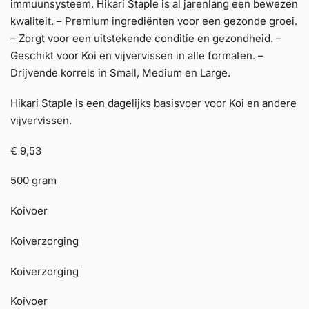
immuunsysteem. Hikari Staple is al jarenlang een bewezen
kwaliteit. – Premium ingrediënten voor een gezonde groei.
– Zorgt voor een uitstekende conditie en gezondheid. –
Geschikt voor Koi en vijvervissen in alle formaten. –
Drijvende korrels in Small, Medium en Large.
Hikari Staple is een dagelijks basisvoer voor Koi en andere
vijvervissen.
€ 9,53
500 gram
Koivoer
Koiverzorging
Koiverzorging
Koivoer