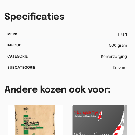
Specificaties
MERK
Hikari
INHOUD
500 gram
CATEGORIE
Koiverzorging
SUBCATEGORIE
Koivoer
Andere kozen ook voor: