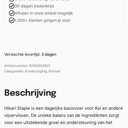
30 dagen bedenktijd
Afhalen in onze winkel mogelijk
1.000+ klanten gingen je voor
Verwachte levertijd:
3 dagen
42055013420
Categorieën:
Koiverzorging
,
Koivoer
Beschrijving
Hikari Staple is een dagelijks basisvoer voor Koi en andere
vijvervissen. De unieke balans van de ingrediënten zorgt
voor een uitstekende groei en ondersteuning van het