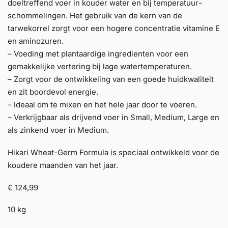
doeltreffend voer in kouder water en bij temperatuur­
schommelingen. Het gebruik van de kern van de
tarwekorrel zorgt voor een hogere concentratie vitamine E
en aminozuren.
– Voeding met plantaardige ingredienten voor een
gemakkelijke vertering bij lage watertemperaturen.
– Zorgt voor de ontwikkeling van een goede huidkwaliteit
en zit boordevol energie.
– Ideaal om te mixen en het hele jaar door te voeren.
– Verkrijgbaar als drijvend voer in Small, Medium, Large en
als zinkend voer in Medium.
Hikari Wheat-Germ Formula is speciaal ontwikkeld voor de
koudere maanden van het jaar.
€ 124,99
10 kg