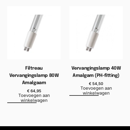
Filtreau
Vervangingslamp 40W
Vervangingslamp 80W
Amalgam (PH-fitting)
Amalgaam
€
54,50
Toevoegen aan
€
64,95
winkelwagen
Toevoegen aan
winkelwagen