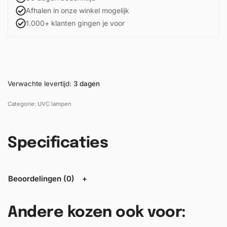
Afhalen in onze winkel mogelijk
1.000+ klanten gingen je voor
Verwachte levertijd:
3 dagen
Categorie:
UVC lampen
Specificaties
Beoordelingen (0)
Andere kozen ook voor: