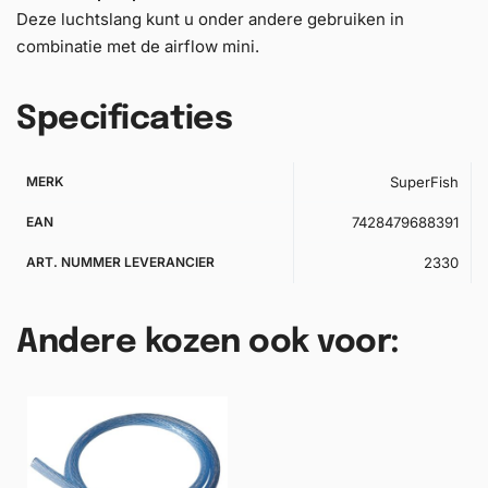
Deze luchtslang kunt u onder andere gebruiken in
combinatie met de airflow mini.
Specificaties
MERK
SuperFish
EAN
7428479688391
ART. NUMMER LEVERANCIER
2330
Andere kozen ook voor: