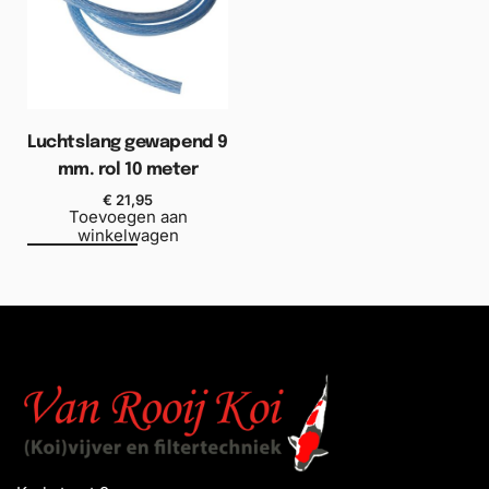
Luchtslang gewapend 9
mm. rol 10 meter
€
21,95
Toevoegen aan
winkelwagen