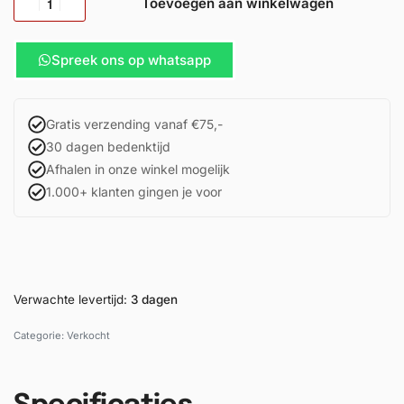
Toevoegen aan winkelwagen
Spreek ons op whatsapp
Gratis verzending vanaf €75,-
30 dagen bedenktijd
Afhalen in onze winkel mogelijk
1.000+ klanten gingen je voor
Verwachte levertijd:
3 dagen
Categorie:
Verkocht