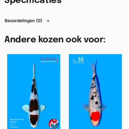
Specificaties
Beoordelingen (0)
Andere kozen ook voor: