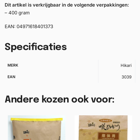
Dit artikel is verkrijgbaar in de volgende verpakkingen:
– 400 gram
EAN: 04971618401373
Specificaties
MERK
Hikari
EAN
3039
Andere kozen ook voor: