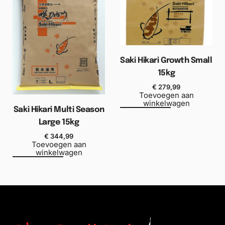
Saki Hikari Growth Small
15kg
€
279,99
Toevoegen aan
winkelwagen
Saki Hikari Multi Season
Large 15kg
€
344,99
Toevoegen aan
winkelwagen