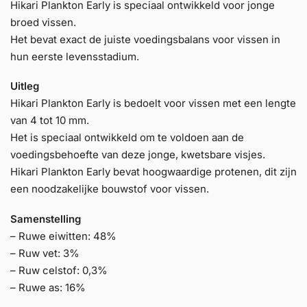
Hikari Plankton Early is speciaal ontwikkeld voor jonge
broed vissen.
Het bevat exact de juiste voedingsbalans voor vissen in
hun eerste levensstadium.
Uitleg
Hikari Plankton Early is bedoelt voor vissen met een lengte
van 4 tot 10 mm.
Het is speciaal ontwikkeld om te voldoen aan de
voedingsbehoefte van deze jonge, kwetsbare visjes.
Hikari Plankton Early bevat hoogwaardige protenen, dit zijn
een noodzakelijke bouwstof voor vissen.
Samenstelling
– Ruwe eiwitten: 48%
– Ruw vet: 3%
– Ruw celstof: 0,3%
– Ruwe as: 16%