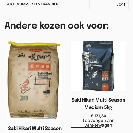
ART. NUMMER LEVERANCIER
3041
Andere kozen ook voor:
Saki Hikari Multi Season
Medium 5kg
€
131,80
Toevoegen aan
winkelwagen
Saki Hikari Multi Season