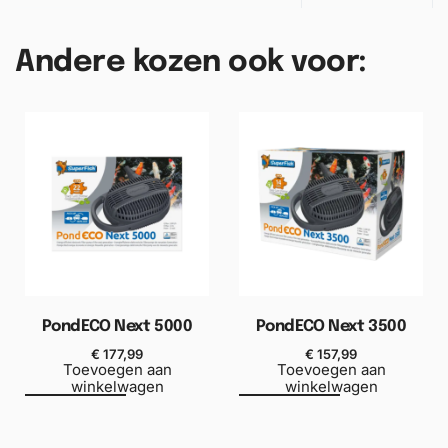
Andere kozen ook voor:
PondECO Next 5000
PondECO Next 3500
€
177,99
€
157,99
Toevoegen aan
Toevoegen aan
winkelwagen
winkelwagen