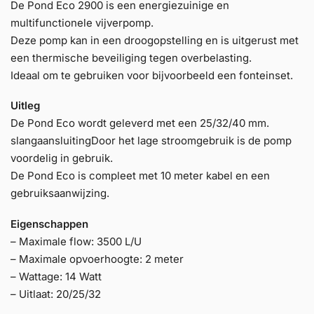
De Pond Eco 2900 is een energiezuinige en
multifunctionele vijverpomp.
Deze pomp kan in een droogopstelling en is uitgerust met
een thermische beveiliging tegen overbelasting.
Ideaal om te gebruiken voor bijvoorbeeld een fonteinset.
Uitleg
De Pond Eco wordt geleverd met een 25/32/40 mm.
slangaansluitingDoor het lage stroomgebruik is de pomp
voordelig in gebruik.
De Pond Eco is compleet met 10 meter kabel en een
gebruiksaanwijzing.
Eigenschappen
– Maximale flow: 3500 L/U
– Maximale opvoerhoogte: 2 meter
– Wattage: 14 Watt
– Uitlaat: 20/25/32