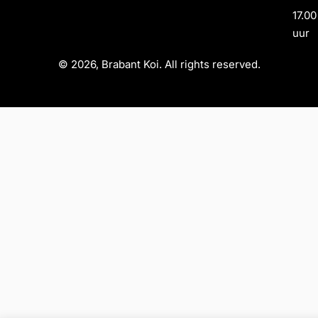
17.00
uur
© 2026, Brabant Koi. All rights reserved.