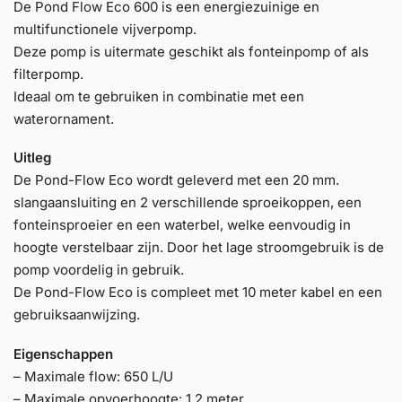
De Pond Flow Eco 600 is een energiezuinige en
multifunctionele vijverpomp.
Deze pomp is uitermate geschikt als fonteinpomp of als
filterpomp.
Ideaal om te gebruiken in combinatie met een
waterornament.
Uitleg
De Pond-Flow Eco wordt geleverd met een 20 mm.
slangaansluiting en 2 verschillende sproeikoppen, een
fonteinsproeier en een waterbel, welke eenvoudig in
hoogte verstelbaar zijn. Door het lage stroomgebruik is de
pomp voordelig in gebruik.
De Pond-Flow Eco is compleet met 10 meter kabel en een
gebruiksaanwijzing.
Eigenschappen
– Maximale flow: 650 L/U
– Maximale opvoerhoogte: 1,2 meter