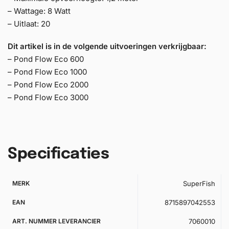
– Wattage: 8 Watt
– Uitlaat: 20
Dit artikel is in de volgende uitvoeringen verkrijgbaar:
– Pond Flow Eco 600
– Pond Flow Eco 1000
– Pond Flow Eco 2000
– Pond Flow Eco 3000
Specificaties
MERK
SuperFish
EAN
8715897042553
ART. NUMMER LEVERANCIER
7060010