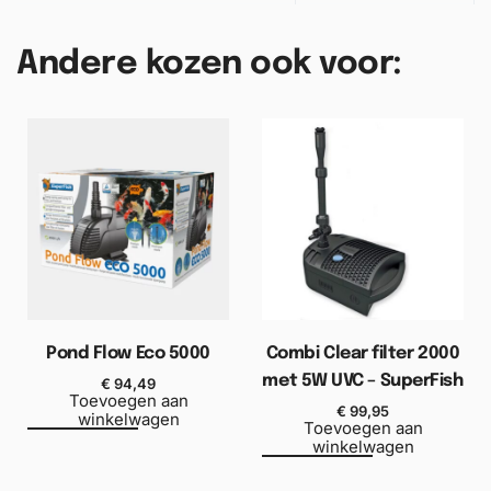
Andere kozen ook voor:
Pond Flow Eco 5000
Combi Clear filter 2000
met 5W UVC – SuperFish
€
94,49
Toevoegen aan
€
99,95
winkelwagen
Toevoegen aan
winkelwagen