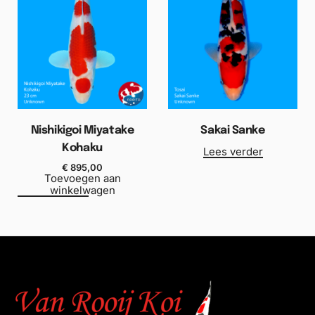
Nishikigoi Miyatake
Sakai Sanke
Kohaku
Lees verder
€
895,00
Toevoegen aan
winkelwagen