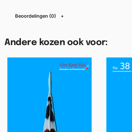
Beoordelingen (0)
Andere kozen ook voor: