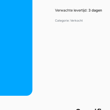
Verwachte levertijd:
3 dagen
Categorie:
Verkocht