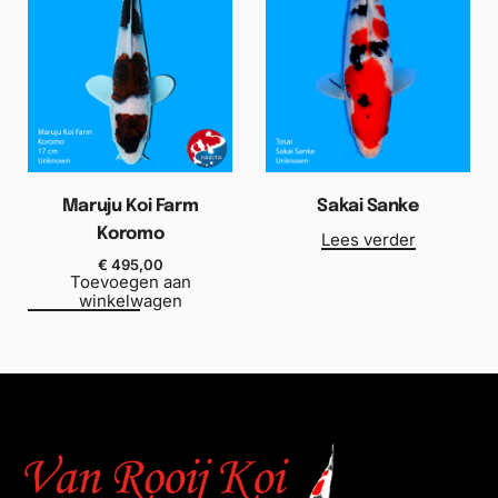
Maruju Koi Farm
Sakai Sanke
Koromo
Lees verder
€
495,00
Toevoegen aan
winkelwagen